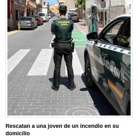
Rescatan a una joven de un incendio en su
domicilio