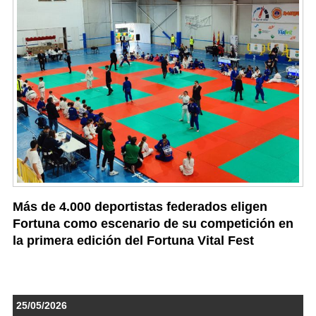
Más de 4.000 deportistas federados eligen
Fortuna como escenario de su competición en
la primera edición del Fortuna Vital Fest
25/05/2026