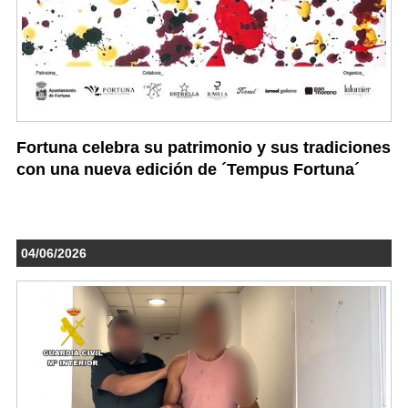
Fortuna celebra su patrimonio y sus tradiciones
con una nueva edición de ´Tempus Fortuna´
04/06/2026