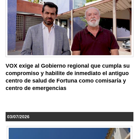
VOX exige al Gobierno regional que cumpla su
compromiso y habilite de inmediato el antiguo
centro de salud de Fortuna como comisaría y
centro de emergencias
03/07/2026