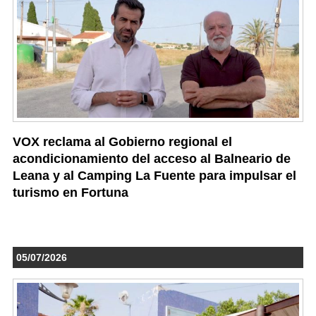
VOX reclama al Gobierno regional el
acondicionamiento del acceso al Balneario de
Leana y al Camping La Fuente para impulsar el
turismo en Fortuna
05/07/2026