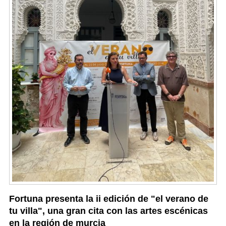
Fortuna presenta la ii edición de "el verano de
tu villa", una gran cita con las artes escénicas
en la región de murcia