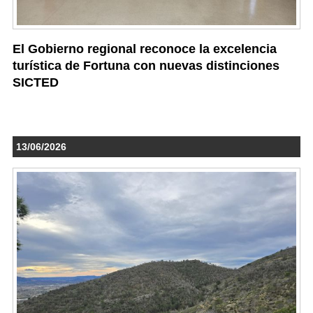
El Gobierno regional reconoce la excelencia
turística de Fortuna con nuevas distinciones
SICTED
13/06/2026