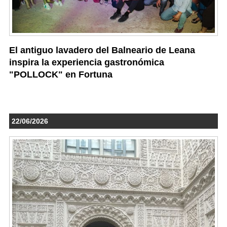
El antiguo lavadero del Balneario de Leana
inspira la experiencia gastronómica
"POLLOCK" en Fortuna
22/06/2026