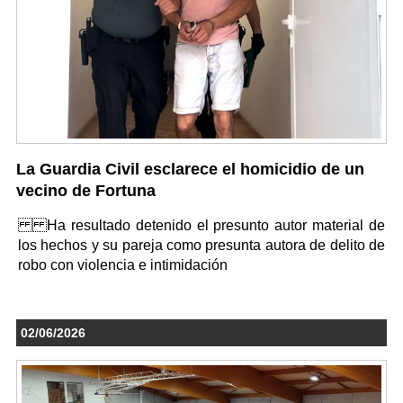
La Guardia Civil esclarece el homicidio de un
vecino de Fortuna
Ha resultado detenido el presunto autor material de
los hechos y su pareja como presunta autora de delito de
robo con violencia e intimidación
02/06/2026