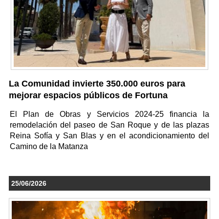
La Comunidad invierte 350.000 euros para
mejorar espacios públicos de Fortuna
El Plan de Obras y Servicios 2024-25 financia la
remodelación del paseo de San Roque y de las plazas
Reina Sofía y San Blas y en el acondicionamiento del
Camino de la Matanza
25/06/2026