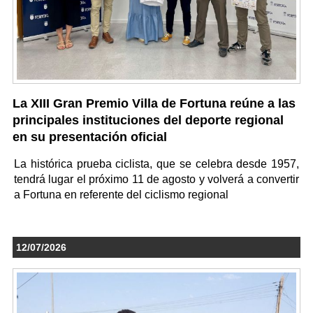
La XIII Gran Premio Villa de Fortuna reúne a las
principales instituciones del deporte regional
en su presentación oficial
La histórica prueba ciclista, que se celebra desde 1957,
tendrá lugar el próximo 11 de agosto y volverá a convertir
a Fortuna en referente del ciclismo regional
12/07/2026