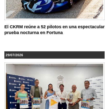
El CKRM reúne a 52 pilotos en una espectacular
prueba nocturna en Fortuna
29/07/2026