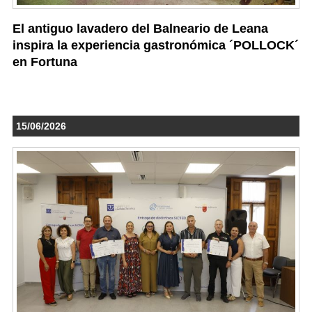
El antiguo lavadero del Balneario de Leana
inspira la experiencia gastronómica ´POLLOCK´
en Fortuna
15/06/2026