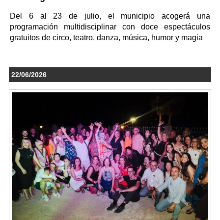
Del 6 al 23 de julio, el municipio acogerá una
programación multidisciplinar con doce espectáculos
gratuitos de circo, teatro, danza, música, humor y magia
22/06/2026