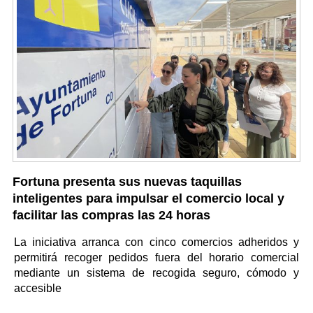
Fortuna presenta sus nuevas taquillas
inteligentes para impulsar el comercio local y
facilitar las compras las 24 horas
La iniciativa arranca con cinco comercios adheridos y
permitirá recoger pedidos fuera del horario comercial
mediante un sistema de recogida seguro, cómodo y
accesible