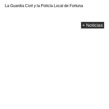
La Guardia Civil y la Policía Local de Fortuna
+ Noticias