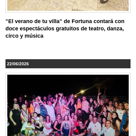
"El verano de tu villa" de Fortuna contará con
doce espectáculos gratuitos de teatro, danza,
circo y música
22/06/2026