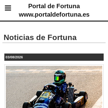
Portal de Fortuna
www.portaldefortuna.es
Noticias de Fortuna
03/08/2026