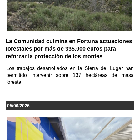
La Comunidad culmina en Fortuna actuaciones
forestales por más de 335.000 euros para
reforzar la protección de los montes
Los trabajos desarrollados en la Sierra del Lugar han
permitido intervenir sobre 137 hectáreas de masa
forestal
05/06/2026