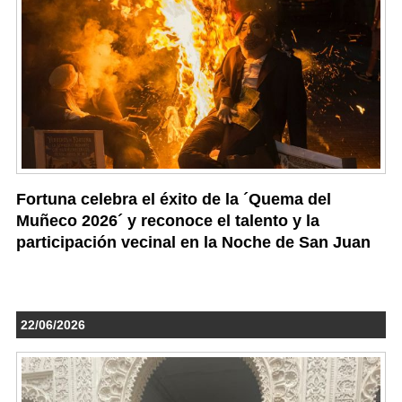
Fortuna celebra el éxito de la ´Quema del
Muñeco 2026´ y reconoce el talento y la
participación vecinal en la Noche de San Juan
22/06/2026