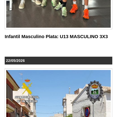
Infantil Masculino Plata: U13 MASCULINO 3X3
22/05/2026