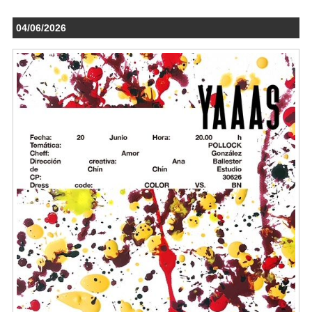
04/06/2026