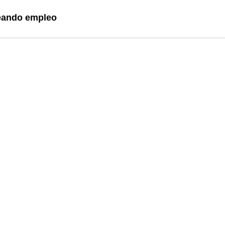
reando empleo