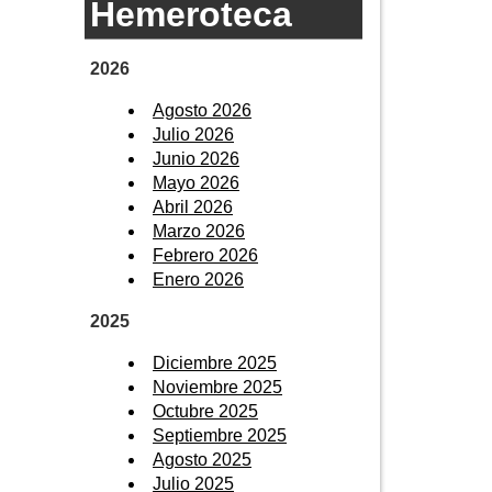
Hemeroteca
2026
Agosto 2026
Julio 2026
Junio 2026
Mayo 2026
Abril 2026
Marzo 2026
Febrero 2026
Enero 2026
2025
Diciembre 2025
Noviembre 2025
Octubre 2025
Septiembre 2025
Agosto 2025
Julio 2025