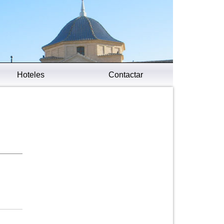
Hoteles
Contactar