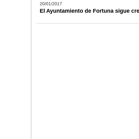
20/01/2017
El Ayuntamiento de Fortuna sigue c