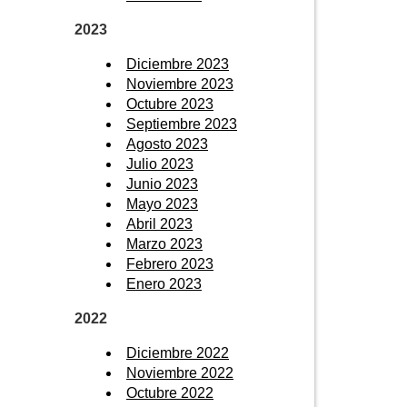
2023
Diciembre 2023
Noviembre 2023
Octubre 2023
Septiembre 2023
Agosto 2023
Julio 2023
Junio 2023
Mayo 2023
Abril 2023
Marzo 2023
Febrero 2023
Enero 2023
2022
Diciembre 2022
Noviembre 2022
Octubre 2022