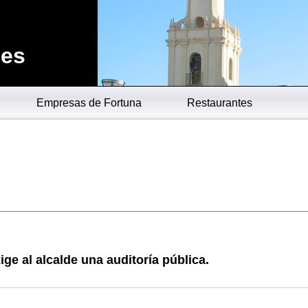
.es
Empresas de Fortuna
Restaurantes
ige al alcalde una auditoría pública.