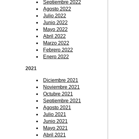
Septiembre 2022
Agosto 2022
Julio 2022
Junio 2022
Mayo 2022
Abril 2022
Marzo 2022
Febrero 2022
Enero 2022
2021
Diciembre 2021
Noviembre 2021
Octubre 2021
Septiembre 2021
Agosto 2021
Julio 2021
Junio 2021
Mayo 2021
Abril 2021