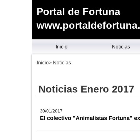
Portal de Fortuna
www.portaldefortuna
Inicio
Noticias
Inicio
Noticias
Noticias Enero 2017
30/01/2017
El colectivo "Animalistas Fortuna" ex