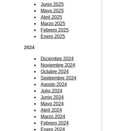
Junio 2025
Mayo 2025
Abril 2025
Marzo 2025
Febrero 2025
Enero 2025
2024
Diciembre 2024
Noviembre 2024
Octubre 2024
Septiembre 2024
Agosto 2024
Julio 2024
Junio 2024
Mayo 2024
Abril 2024
Marzo 2024
Febrero 2024
Enero 2024