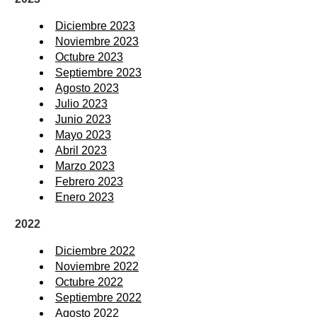
Diciembre 2023
Noviembre 2023
Octubre 2023
Septiembre 2023
Agosto 2023
Julio 2023
Junio 2023
Mayo 2023
Abril 2023
Marzo 2023
Febrero 2023
Enero 2023
2022
Diciembre 2022
Noviembre 2022
Octubre 2022
Septiembre 2022
Agosto 2022