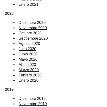
Enero 2021
2020
Diciembre 2020
Noviembre 2020
Octubre 2020
Septiembre 2020
Agosto 2020
Julio 2020
Junio 2020
Mayo 2020
Abril 2020
Marzo 2020
Febrero 2020
Enero 2020
2019
Diciembre 2019
Noviembre 2019