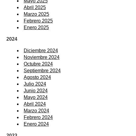
Mayo 2025
Abril 2025
Marzo 2025
Febrero 2025
Enero 2025
2024
Diciembre 2024
Noviembre 2024
Octubre 2024
Septiembre 2024
Agosto 2024
Julio 2024
Junio 2024
Mayo 2024
Abril 2024
Marzo 2024
Febrero 2024
Enero 2024
2023