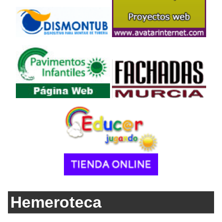
Hemeroteca