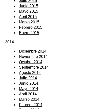
Julio 2015
Junio 2015
Mayo 2015
Abril 2015
Marzo 2015
Febrero 2015
Enero 2015
2014
Diciembre 2014
Noviembre 2014
Octubre 2014
Septiembre 2014
Agosto 2014
Julio 2014
Junio 2014
Mayo 2014
Abril 2014
Marzo 2014
Febrero 2014