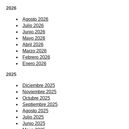
2026
Agosto 2026
Julio 2026
Junio 2026
Mayo 2026
Abril 2026
Marzo 2026
Febrero 2026
Enero 2026
2025
Diciembre 2025
Noviembre 2025
Octubre 2025
Septiembre 2025
Agosto 2025
Julio 2025
Junio 2025