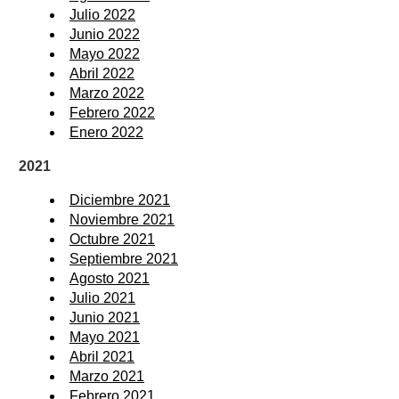
Julio 2022
Junio 2022
Mayo 2022
Abril 2022
Marzo 2022
Febrero 2022
Enero 2022
2021
Diciembre 2021
Noviembre 2021
Octubre 2021
Septiembre 2021
Agosto 2021
Julio 2021
Junio 2021
Mayo 2021
Abril 2021
Marzo 2021
Febrero 2021