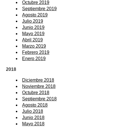
Octubre 2019
Septiembre 2019
Agosto 2019
Julio 2019
Junio 2019
Mayo 2019
Abril 2019
Marzo 2019
Febrero 2019
Enero 2019
2018
Diciembre 2018
Noviembre 2018
Octubre 2018
Septiembre 2018
Agosto 2018
Julio 2018
Junio 2018
Mayo 2018