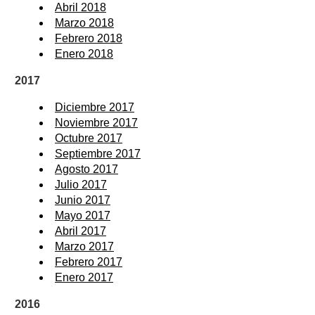
Abril 2018
Marzo 2018
Febrero 2018
Enero 2018
2017
Diciembre 2017
Noviembre 2017
Octubre 2017
Septiembre 2017
Agosto 2017
Julio 2017
Junio 2017
Mayo 2017
Abril 2017
Marzo 2017
Febrero 2017
Enero 2017
2016