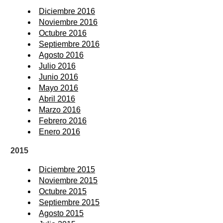
Diciembre 2016
Noviembre 2016
Octubre 2016
Septiembre 2016
Agosto 2016
Julio 2016
Junio 2016
Mayo 2016
Abril 2016
Marzo 2016
Febrero 2016
Enero 2016
2015
Diciembre 2015
Noviembre 2015
Octubre 2015
Septiembre 2015
Agosto 2015