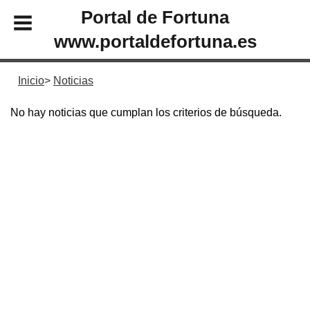
Portal de Fortuna
www.portaldefortuna.es
Inicio
Noticias
No hay noticias que cumplan los criterios de búsqueda.