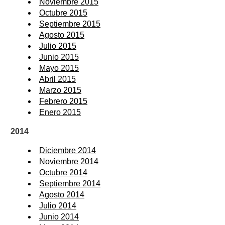
Noviembre 2015
Octubre 2015
Septiembre 2015
Agosto 2015
Julio 2015
Junio 2015
Mayo 2015
Abril 2015
Marzo 2015
Febrero 2015
Enero 2015
2014
Diciembre 2014
Noviembre 2014
Octubre 2014
Septiembre 2014
Agosto 2014
Julio 2014
Junio 2014