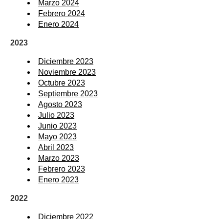
Marzo 2024
Febrero 2024
Enero 2024
2023
Diciembre 2023
Noviembre 2023
Octubre 2023
Septiembre 2023
Agosto 2023
Julio 2023
Junio 2023
Mayo 2023
Abril 2023
Marzo 2023
Febrero 2023
Enero 2023
2022
Diciembre 2022