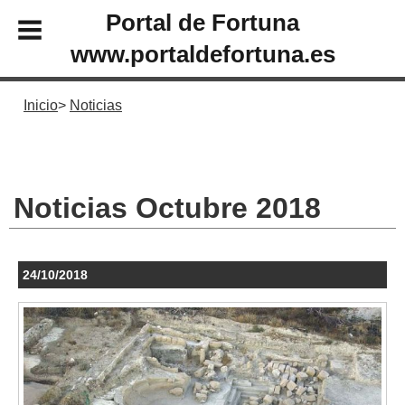
Portal de Fortuna
www.portaldefortuna.es
Inicio
Noticias
Noticias Octubre 2018
24/10/2018