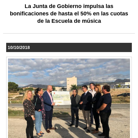
La Junta de Gobierno impulsa las
bonificaciones de hasta el 50% en las cuotas
de la Escuela de música
10/10/2018