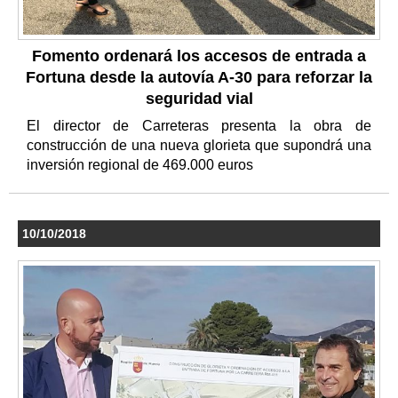
Fomento ordenará los accesos de entrada a
Fortuna desde la autovía A-30 para reforzar la
seguridad vial
El director de Carreteras presenta la obra de
construcción de una nueva glorieta que supondrá una
inversión regional de 469.000 euros
10/10/2018