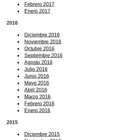
Febrero 2017
Enero 2017
2016
Diciembre 2016
Noviembre 2016
Octubre 2016
Septiembre 2016
Agosto 2016
Julio 2016
Junio 2016
Mayo 2016
Abril 2016
Marzo 2016
Febrero 2016
Enero 2016
2015
Diciembre 2015