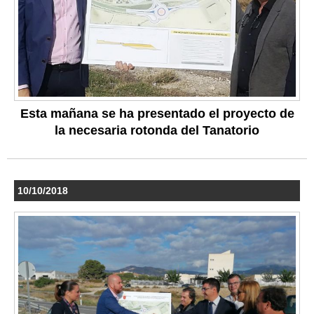
Esta mañana se ha presentado el proyecto de
la necesaria rotonda del Tanatorio
10/10/2018