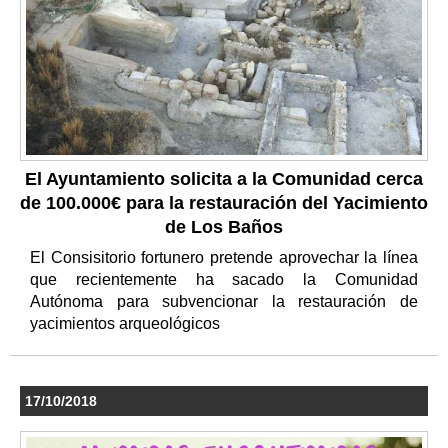
El Ayuntamiento solicita a la Comunidad cerca
de 100.000€ para la restauración del Yacimiento
de Los Baños
El Consisitorio fortunero pretende aprovechar la línea
que recientemente ha sacado la Comunidad
Autónoma para subvencionar la restauración de
yacimientos arqueológicos
17/10/2018