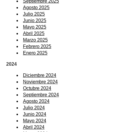
Septiembre 2025
Agosto 2025
Julio 2025
Junio 2025
Mayo 2025
Abril 2025
Marzo 2025
Febrero 2025
Enero 2025
2024
Diciembre 2024
Noviembre 2024
Octubre 2024
Septiembre 2024
Agosto 2024
Julio 2024
Junio 2024
Mayo 2024
Abril 2024