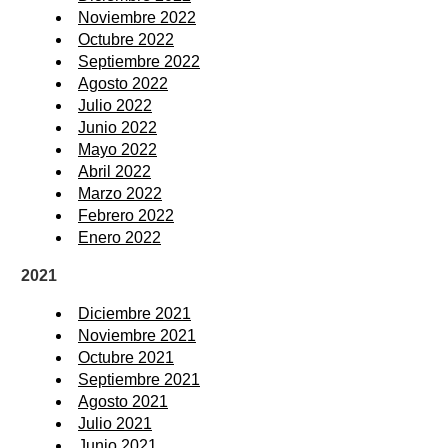
Noviembre 2022
Octubre 2022
Septiembre 2022
Agosto 2022
Julio 2022
Junio 2022
Mayo 2022
Abril 2022
Marzo 2022
Febrero 2022
Enero 2022
2021
Diciembre 2021
Noviembre 2021
Octubre 2021
Septiembre 2021
Agosto 2021
Julio 2021
Junio 2021