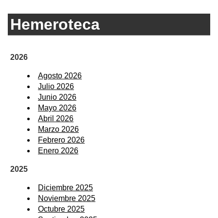
Hemeroteca
2026
Agosto 2026
Julio 2026
Junio 2026
Mayo 2026
Abril 2026
Marzo 2026
Febrero 2026
Enero 2026
2025
Diciembre 2025
Noviembre 2025
Octubre 2025