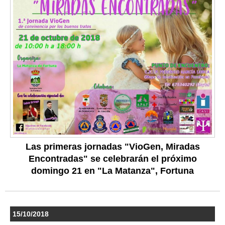
Las primeras jornadas "VioGen, Miradas
Encontradas" se celebrarán el próximo
domingo 21 en "La Matanza", Fortuna
15/10/2018