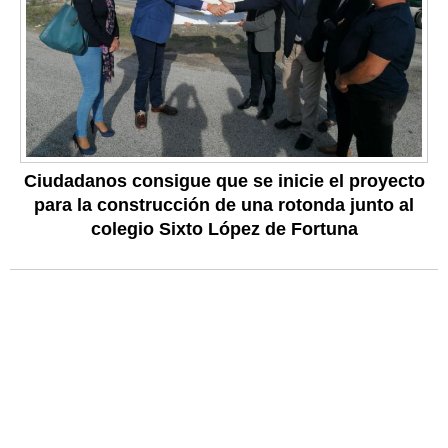
Ciudadanos consigue que se inicie el proyecto
para la construcción de una rotonda junto al
colegio Sixto López de Fortuna