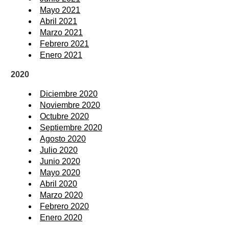
Mayo 2021
Abril 2021
Marzo 2021
Febrero 2021
Enero 2021
2020
Diciembre 2020
Noviembre 2020
Octubre 2020
Septiembre 2020
Agosto 2020
Julio 2020
Junio 2020
Mayo 2020
Abril 2020
Marzo 2020
Febrero 2020
Enero 2020