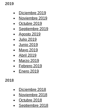
2019
Diciembre 2019
Noviembre 2019
Octubre 2019
Septiembre 2019
Agosto 2019
Julio 2019
Junio 2019
Mayo 2019
Abril 2019
Marzo 2019
Febrero 2019
Enero 2019
2018
Diciembre 2018
Noviembre 2018
Octubre 2018
Septiembre 2018