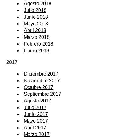
Agosto 2018
Julio 2018
Junio 2018
Mayo 2018
Abril 2018
Marzo 2018
Febrero 2018
Enero 2018
2017
Diciembre 2017
Noviembre 2017
Octubre 2017
Septiembre 2017
Agosto 2017
Julio 2017
Junio 2017
Mayo 2017
Abril 2017
Marzo 2017