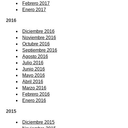
Febrero 2017
Enero 2017
2016
Diciembre 2016
Noviembre 2016
Octubre 2016
Septiembre 2016
Agosto 2016
Julio 2016
Junio 2016
Mayo 2016
Abril 2016
Marzo 2016
Febrero 2016
Enero 2016
2015
Diciembre 2015