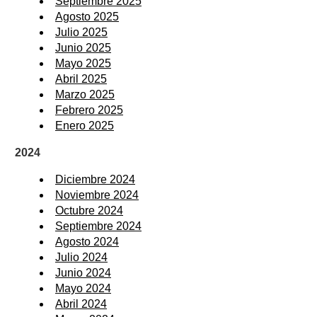
Septiembre 2025
Agosto 2025
Julio 2025
Junio 2025
Mayo 2025
Abril 2025
Marzo 2025
Febrero 2025
Enero 2025
2024
Diciembre 2024
Noviembre 2024
Octubre 2024
Septiembre 2024
Agosto 2024
Julio 2024
Junio 2024
Mayo 2024
Abril 2024