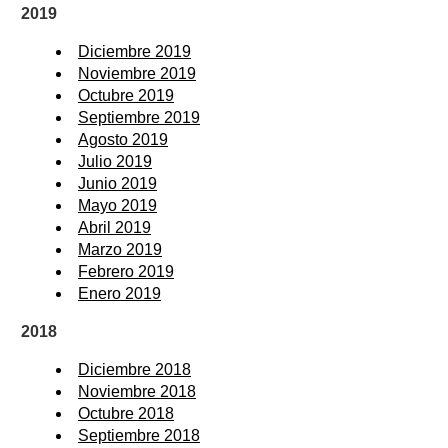
2019
Diciembre 2019
Noviembre 2019
Octubre 2019
Septiembre 2019
Agosto 2019
Julio 2019
Junio 2019
Mayo 2019
Abril 2019
Marzo 2019
Febrero 2019
Enero 2019
2018
Diciembre 2018
Noviembre 2018
Octubre 2018
Septiembre 2018