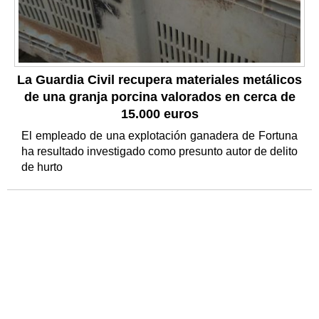
La Guardia Civil recupera materiales metálicos
de una granja porcina valorados en cerca de
15.000 euros
El empleado de una explotación ganadera de Fortuna
ha resultado investigado como presunto autor de delito
de hurto