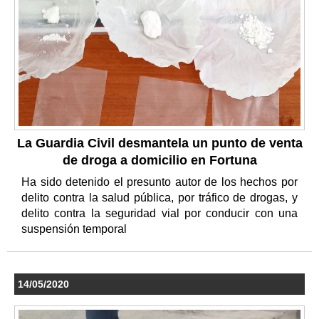
La Guardia Civil desmantela un punto de venta
de droga a domicilio en Fortuna
Ha sido detenido el presunto autor de los hechos por
delito contra la salud pública, por tráfico de drogas, y
delito contra la seguridad vial por conducir con una
suspensión temporal
14/05/2020