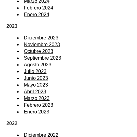
Marzo 2024
Febrero 2024
Enero 2024
2023
Diciembre 2023
Noviembre 2023
Octubre 2023
Septiembre 2023
Agosto 2023
Julio 2023
Junio 2023
Mayo 2023
Abril 2023
Marzo 2023
Febrero 2023
Enero 2023
2022
Diciembre 2022