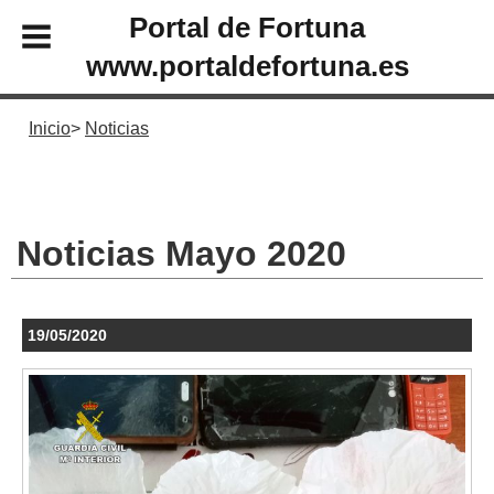
Portal de Fortuna
www.portaldefortuna.es
Inicio
Noticias
Noticias Mayo 2020
19/05/2020