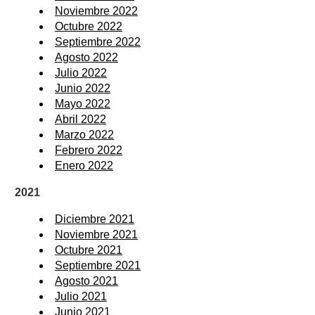
Noviembre 2022
Octubre 2022
Septiembre 2022
Agosto 2022
Julio 2022
Junio 2022
Mayo 2022
Abril 2022
Marzo 2022
Febrero 2022
Enero 2022
2021
Diciembre 2021
Noviembre 2021
Octubre 2021
Septiembre 2021
Agosto 2021
Julio 2021
Junio 2021