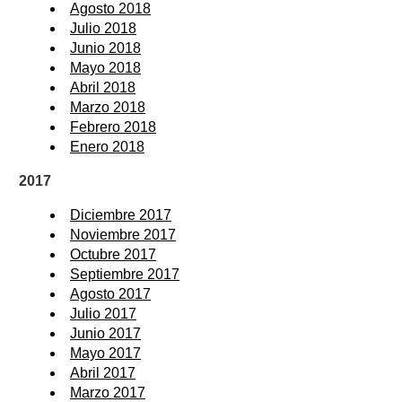
Agosto 2018
Julio 2018
Junio 2018
Mayo 2018
Abril 2018
Marzo 2018
Febrero 2018
Enero 2018
2017
Diciembre 2017
Noviembre 2017
Octubre 2017
Septiembre 2017
Agosto 2017
Julio 2017
Junio 2017
Mayo 2017
Abril 2017
Marzo 2017