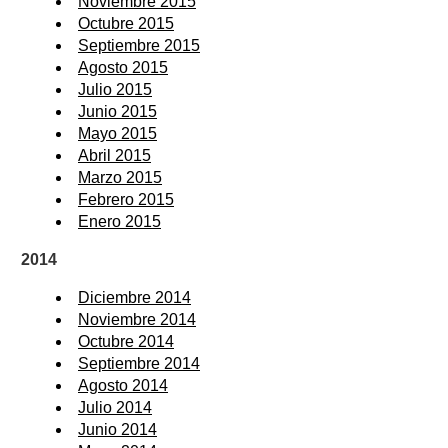
Noviembre 2015
Octubre 2015
Septiembre 2015
Agosto 2015
Julio 2015
Junio 2015
Mayo 2015
Abril 2015
Marzo 2015
Febrero 2015
Enero 2015
2014
Diciembre 2014
Noviembre 2014
Octubre 2014
Septiembre 2014
Agosto 2014
Julio 2014
Junio 2014