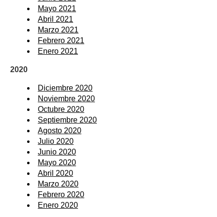
Mayo 2021
Abril 2021
Marzo 2021
Febrero 2021
Enero 2021
2020
Diciembre 2020
Noviembre 2020
Octubre 2020
Septiembre 2020
Agosto 2020
Julio 2020
Junio 2020
Mayo 2020
Abril 2020
Marzo 2020
Febrero 2020
Enero 2020