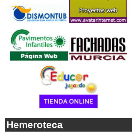
Hemeroteca