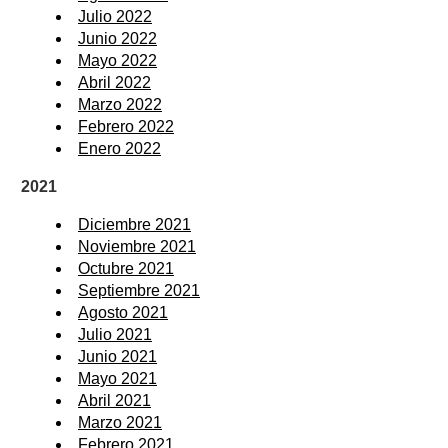
Julio 2022
Junio 2022
Mayo 2022
Abril 2022
Marzo 2022
Febrero 2022
Enero 2022
2021
Diciembre 2021
Noviembre 2021
Octubre 2021
Septiembre 2021
Agosto 2021
Julio 2021
Junio 2021
Mayo 2021
Abril 2021
Marzo 2021
Febrero 2021