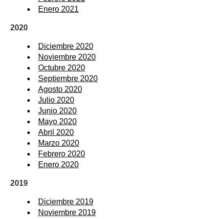
Enero 2021
2020
Diciembre 2020
Noviembre 2020
Octubre 2020
Septiembre 2020
Agosto 2020
Julio 2020
Junio 2020
Mayo 2020
Abril 2020
Marzo 2020
Febrero 2020
Enero 2020
2019
Diciembre 2019
Noviembre 2019