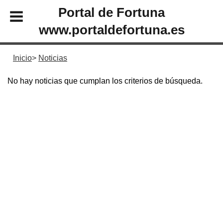
Portal de Fortuna
www.portaldefortuna.es
Inicio
Noticias
No hay noticias que cumplan los criterios de búsqueda.