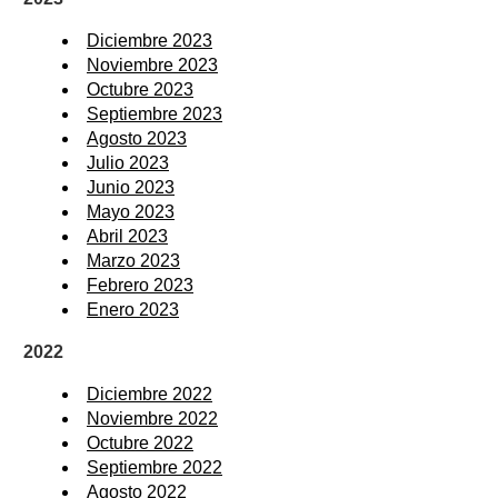
Diciembre 2023
Noviembre 2023
Octubre 2023
Septiembre 2023
Agosto 2023
Julio 2023
Junio 2023
Mayo 2023
Abril 2023
Marzo 2023
Febrero 2023
Enero 2023
2022
Diciembre 2022
Noviembre 2022
Octubre 2022
Septiembre 2022
Agosto 2022