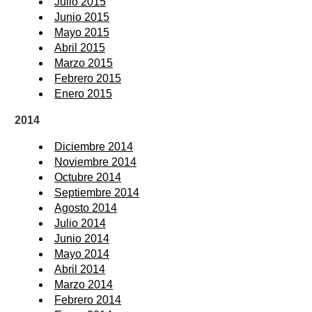
Julio 2015
Junio 2015
Mayo 2015
Abril 2015
Marzo 2015
Febrero 2015
Enero 2015
2014
Diciembre 2014
Noviembre 2014
Octubre 2014
Septiembre 2014
Agosto 2014
Julio 2014
Junio 2014
Mayo 2014
Abril 2014
Marzo 2014
Febrero 2014