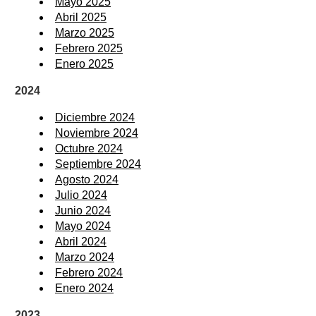
Mayo 2025
Abril 2025
Marzo 2025
Febrero 2025
Enero 2025
2024
Diciembre 2024
Noviembre 2024
Octubre 2024
Septiembre 2024
Agosto 2024
Julio 2024
Junio 2024
Mayo 2024
Abril 2024
Marzo 2024
Febrero 2024
Enero 2024
2023