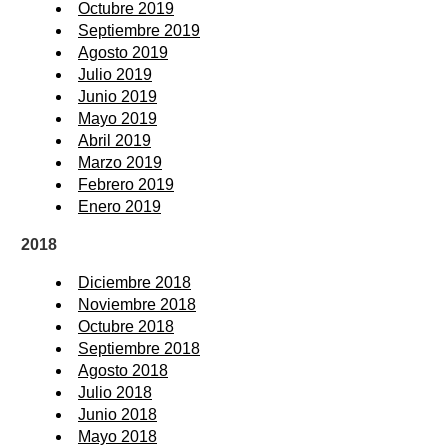
Octubre 2019
Septiembre 2019
Agosto 2019
Julio 2019
Junio 2019
Mayo 2019
Abril 2019
Marzo 2019
Febrero 2019
Enero 2019
2018
Diciembre 2018
Noviembre 2018
Octubre 2018
Septiembre 2018
Agosto 2018
Julio 2018
Junio 2018
Mayo 2018