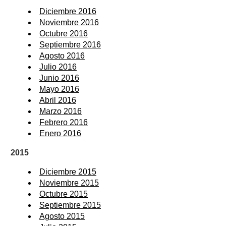
Diciembre 2016
Noviembre 2016
Octubre 2016
Septiembre 2016
Agosto 2016
Julio 2016
Junio 2016
Mayo 2016
Abril 2016
Marzo 2016
Febrero 2016
Enero 2016
2015
Diciembre 2015
Noviembre 2015
Octubre 2015
Septiembre 2015
Agosto 2015