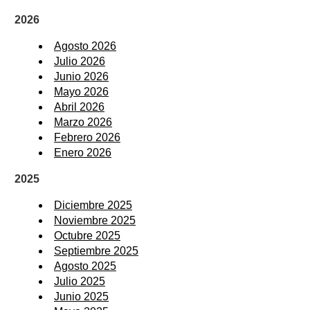
2026
Agosto 2026
Julio 2026
Junio 2026
Mayo 2026
Abril 2026
Marzo 2026
Febrero 2026
Enero 2026
2025
Diciembre 2025
Noviembre 2025
Octubre 2025
Septiembre 2025
Agosto 2025
Julio 2025
Junio 2025