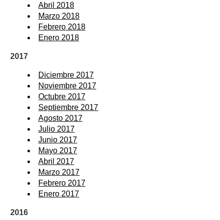
Abril 2018
Marzo 2018
Febrero 2018
Enero 2018
2017
Diciembre 2017
Noviembre 2017
Octubre 2017
Septiembre 2017
Agosto 2017
Julio 2017
Junio 2017
Mayo 2017
Abril 2017
Marzo 2017
Febrero 2017
Enero 2017
2016