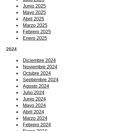
Junio 2025
Mayo 2025
Abril 2025
Marzo 2025
Febrero 2025
Enero 2025
2024
Diciembre 2024
Noviembre 2024
Octubre 2024
Septiembre 2024
Agosto 2024
Julio 2024
Junio 2024
Mayo 2024
Abril 2024
Marzo 2024
Febrero 2024