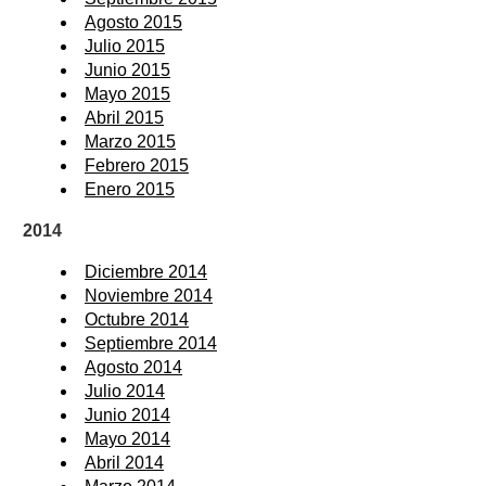
Agosto 2015
Julio 2015
Junio 2015
Mayo 2015
Abril 2015
Marzo 2015
Febrero 2015
Enero 2015
2014
Diciembre 2014
Noviembre 2014
Octubre 2014
Septiembre 2014
Agosto 2014
Julio 2014
Junio 2014
Mayo 2014
Abril 2014