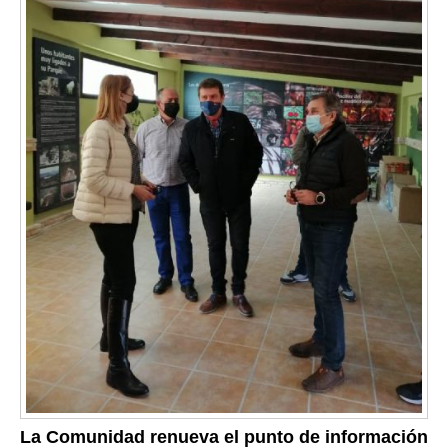
La Comunidad renueva el punto de información