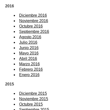
2016
Diciembre 2016
Noviembre 2016
Octubre 2016
Septiembre 2016
Agosto 2016
Julio 2016
Junio 2016
Mayo 2016
Abril 2016
Marzo 2016
Febrero 2016
Enero 2016
2015
Diciembre 2015
Noviembre 2015
Octubre 2015
Septiembre 2015