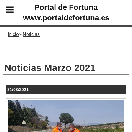
Portal de Fortuna
www.portaldefortuna.es
Inicio
Noticias
Noticias Marzo 2021
31/03/2021