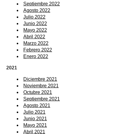
Septiembre 2022
Agosto 2022
Julio 2022
Junio 2022
Mayo 2022
Abril 2022
Marzo 2022
Febrero 2022
Enero 2022
2021
Diciembre 2021
Noviembre 2021
Octubre 2021
Septiembre 2021
Agosto 2021
Julio 2021
Junio 2021
Mayo 2021
Abril 2021