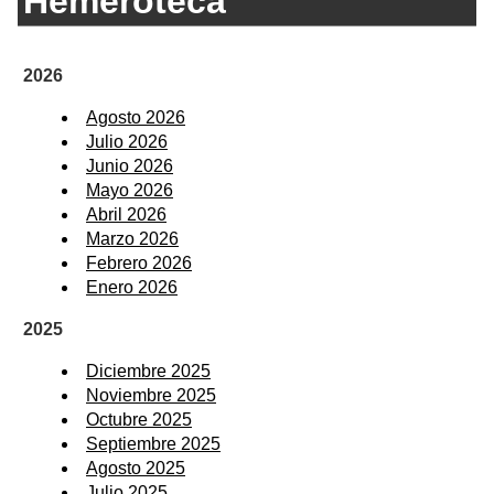
Hemeroteca
2026
Agosto 2026
Julio 2026
Junio 2026
Mayo 2026
Abril 2026
Marzo 2026
Febrero 2026
Enero 2026
2025
Diciembre 2025
Noviembre 2025
Octubre 2025
Septiembre 2025
Agosto 2025
Julio 2025