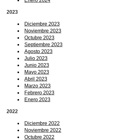
Enero 2024
2023
Diciembre 2023
Noviembre 2023
Octubre 2023
Septiembre 2023
Agosto 2023
Julio 2023
Junio 2023
Mayo 2023
Abril 2023
Marzo 2023
Febrero 2023
Enero 2023
2022
Diciembre 2022
Noviembre 2022
Octubre 2022