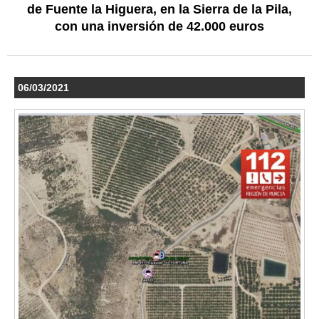
de Fuente la Higuera, en la Sierra de la Pila,
con una inversión de 42.000 euros
06/03/2021