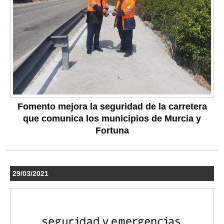
Fomento mejora la seguridad de la carretera
que comunica los municipios de Murcia y
Fortuna
29/03/2021