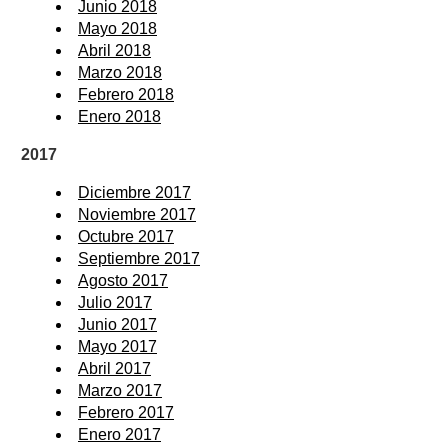
Junio 2018
Mayo 2018
Abril 2018
Marzo 2018
Febrero 2018
Enero 2018
2017
Diciembre 2017
Noviembre 2017
Octubre 2017
Septiembre 2017
Agosto 2017
Julio 2017
Junio 2017
Mayo 2017
Abril 2017
Marzo 2017
Febrero 2017
Enero 2017