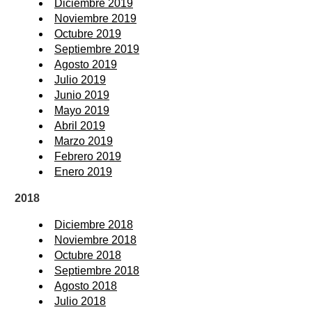
Diciembre 2019
Noviembre 2019
Octubre 2019
Septiembre 2019
Agosto 2019
Julio 2019
Junio 2019
Mayo 2019
Abril 2019
Marzo 2019
Febrero 2019
Enero 2019
2018
Diciembre 2018
Noviembre 2018
Octubre 2018
Septiembre 2018
Agosto 2018
Julio 2018