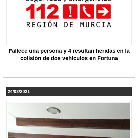
Fallece una persona y 4 resultan heridas en la
colisión de dos vehículos en Fortuna
24/03/2021