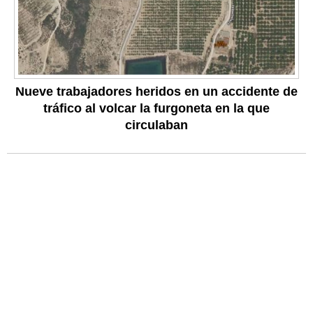
Nueve trabajadores heridos en un accidente de
tráfico al volcar la furgoneta en la que
circulaban