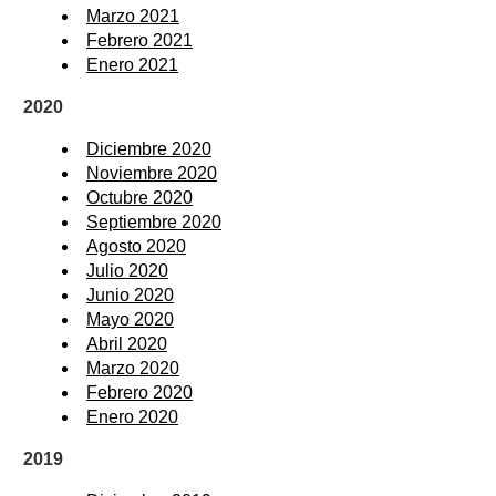
Marzo 2021
Febrero 2021
Enero 2021
2020
Diciembre 2020
Noviembre 2020
Octubre 2020
Septiembre 2020
Agosto 2020
Julio 2020
Junio 2020
Mayo 2020
Abril 2020
Marzo 2020
Febrero 2020
Enero 2020
2019