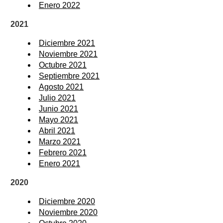
Enero 2022
2021
Diciembre 2021
Noviembre 2021
Octubre 2021
Septiembre 2021
Agosto 2021
Julio 2021
Junio 2021
Mayo 2021
Abril 2021
Marzo 2021
Febrero 2021
Enero 2021
2020
Diciembre 2020
Noviembre 2020