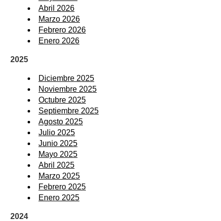
Abril 2026
Marzo 2026
Febrero 2026
Enero 2026
2025
Diciembre 2025
Noviembre 2025
Octubre 2025
Septiembre 2025
Agosto 2025
Julio 2025
Junio 2025
Mayo 2025
Abril 2025
Marzo 2025
Febrero 2025
Enero 2025
2024