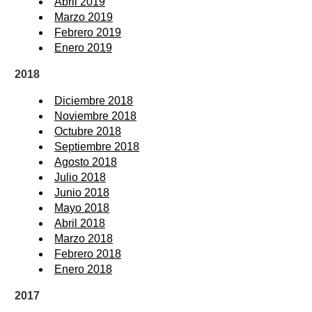
Abril 2019
Marzo 2019
Febrero 2019
Enero 2019
2018
Diciembre 2018
Noviembre 2018
Octubre 2018
Septiembre 2018
Agosto 2018
Julio 2018
Junio 2018
Mayo 2018
Abril 2018
Marzo 2018
Febrero 2018
Enero 2018
2017