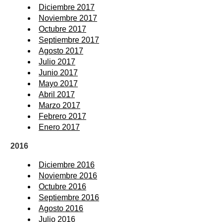
Diciembre 2017
Noviembre 2017
Octubre 2017
Septiembre 2017
Agosto 2017
Julio 2017
Junio 2017
Mayo 2017
Abril 2017
Marzo 2017
Febrero 2017
Enero 2017
2016
Diciembre 2016
Noviembre 2016
Octubre 2016
Septiembre 2016
Agosto 2016
Julio 2016