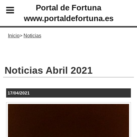
Portal de Fortuna
www.portaldefortuna.es
Inicio
Noticias
Noticias Abril 2021
17/04/2021