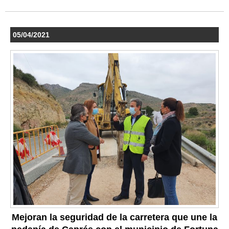
05/04/2021
Mejoran la seguridad de la carretera que une la