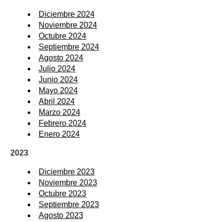
Diciembre 2024
Noviembre 2024
Octubre 2024
Septiembre 2024
Agosto 2024
Julio 2024
Junio 2024
Mayo 2024
Abril 2024
Marzo 2024
Febrero 2024
Enero 2024
2023
Diciembre 2023
Noviembre 2023
Octubre 2023
Septiembre 2023
Agosto 2023