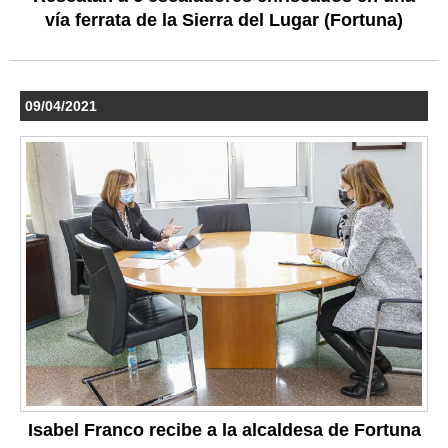
vía ferrata de la Sierra del Lugar (Fortuna)
09/04/2021
Isabel Franco recibe a la alcaldesa de Fortuna