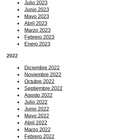
Julio 2023
Junio 2023
Mayo 2023
Abril 2023
Marzo 2023
Febrero 2023
Enero 2023
2022
Diciembre 2022
Noviembre 2022
Octubre 2022
Septiembre 2022
Agosto 2022
Julio 2022
Junio 2022
Mayo 2022
Abril 2022
Marzo 2022
Febrero 2022