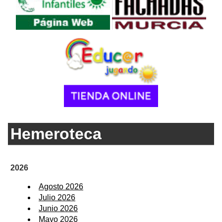
Hemeroteca
2026
Agosto 2026
Julio 2026
Junio 2026
Mayo 2026