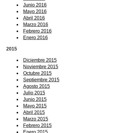
Junio 2016
Mayo 2016
Abril 2016
Marzo 2016
Febrero 2016
Enero 2016
2015
Diciembre 2015
Noviembre 2015
Octubre 2015
Septiembre 2015
Agosto 2015
Julio 2015
Junio 2015
Mayo 2015
Abril 2015
Marzo 2015
Febrero 2015
Enero 2015