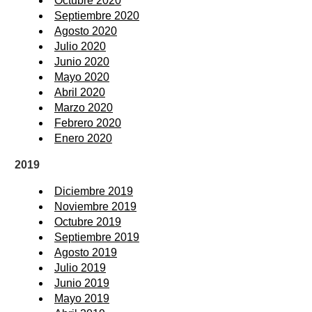
Octubre 2020
Septiembre 2020
Agosto 2020
Julio 2020
Junio 2020
Mayo 2020
Abril 2020
Marzo 2020
Febrero 2020
Enero 2020
2019
Diciembre 2019
Noviembre 2019
Octubre 2019
Septiembre 2019
Agosto 2019
Julio 2019
Junio 2019
Mayo 2019