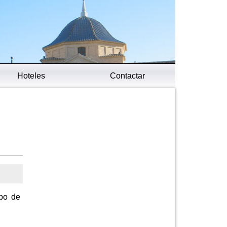
Hoteles
Contactar
ipo de