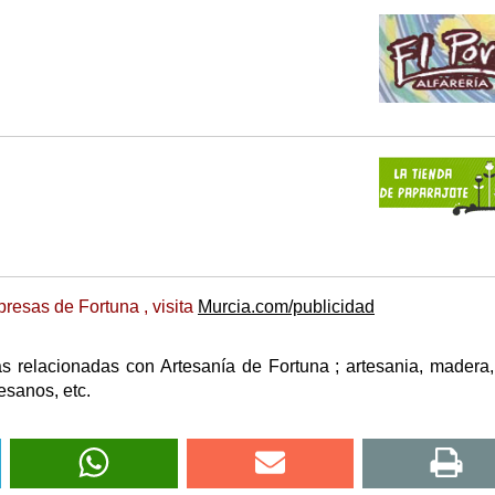
resas de Fortuna , visita
Murcia.com/publicidad
 relacionadas con Artesanía de Fortuna ; artesania, madera, 
tesanos, etc.