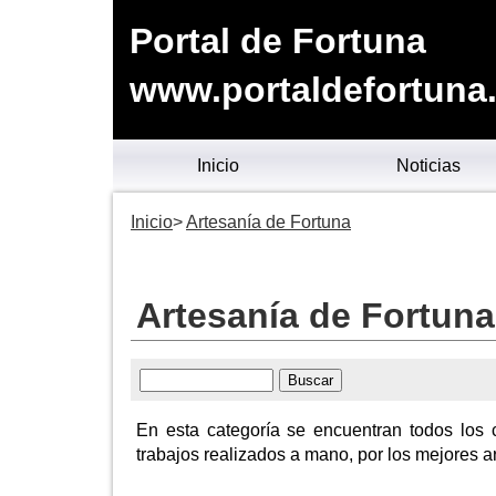
Portal de Fortuna
www.portaldefortuna
Inicio
Noticias
Inicio
Artesanía de Fortuna
Artesanía de Fortuna
En esta categoría se encuentran todos los 
trabajos realizados a mano, por los mejores ar