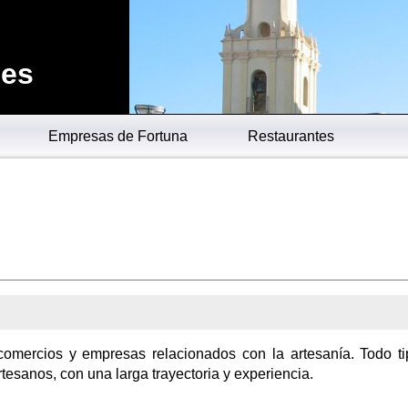
.es
Empresas de Fortuna
Restaurantes
comercios y empresas relacionados con la artesanía. Todo t
tesanos, con una larga trayectoria y experiencia.