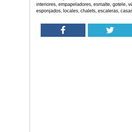
interiores, empapeladores, esmalte, gotele, ve
esponjados, locales, chalets, escaleras, casas,