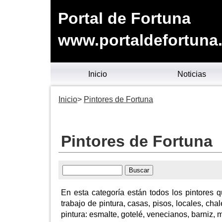
Portal de Fortuna
www.portaldefortuna
Inicio
Noticias
Inicio
Pintores de Fortuna
Pintores de Fortuna
En esta categoría están todos los pintores q
trabajo de pintura, casas, pisos, locales, chal
pintura: esmalte, gotelé, venecianos, barniz, m