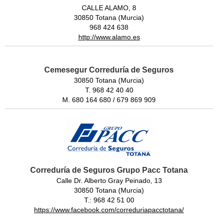
CALLE ALAMO, 8
30850 Totana (Murcia)
968 424 638
http://www.alamo.es
Cemesegur Correduría de Seguros
30850 Totana (Murcia)
T. 968 42 40 40
M. 680 164 680 / 679 869 909
Correduría de Seguros Grupo Pacc Totana
Calle Dr. Alberto Gray Peinado, 13
30850 Totana (Murcia)
T.: 968 42 51 00
https://www.facebook.com/correduriapacctotana/