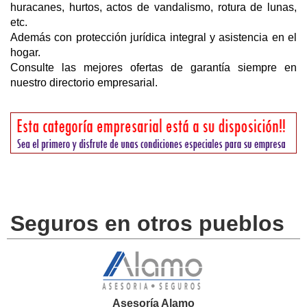
huracanes, hurtos, actos de vandalismo, rotura de lunas,
etc.
Además con protección jurídica integral y asistencia en el
hogar.
Consulte las mejores ofertas de garantía siempre en
nuestro directorio empresarial.
Seguros en otros pueblos
Asesoría Alamo