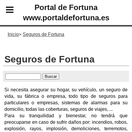
Portal de Fortuna
www.portaldefortuna.es
Inicio
Seguros de Fortuna
Seguros de Fortuna
Si necesita asegurar su hogar, su vehículo, un seguro de
vida, su fábrica o empresa, todo tipo de seguros para
particulares o empresas, sistemas de alarmas para su
domicilio, todas las coberturas, seguros de viajes, ...
Para su tranquilidad y bienestar, no tendrá que
preocuparse en caso de sufrir daños por: incendios, robos,
explosión, rayos, implosión, demoliciones, terremotos,