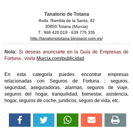
Tanatorio de Totana
Avda. Rambla de la Santa, 42
30850 Totana (Murcia)
T.: 968 420 019 - 639 775 335
http://tanatoriototana.blogspot.com.es/
Nota:
Si deseas anunciarte en la Guía de Empresas de
Fortuna , visita
Murcia.com/publicidad
En esta categoría puedes encontrar empresas
relacionadas con Seguros de Fortuna ; seguros,
seguridad, aseguradoras, alarmas, seguros de viaje,
seguros del hogar, tranquilidad, bienestar, asistencia,
hogar, seguros de coche, juridicos, seguro de vida, etc.